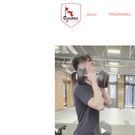
About
PROGRAMAS