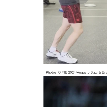
Photos: ©
FIE
2024/Augusto Bizzi & Ev