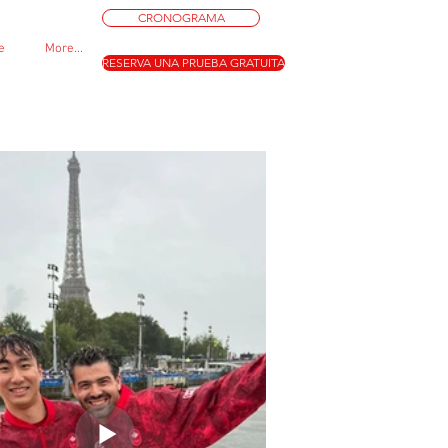
CRONOGRAMA
e
More...
RESERVA UNA PRUEBA GRATUITA